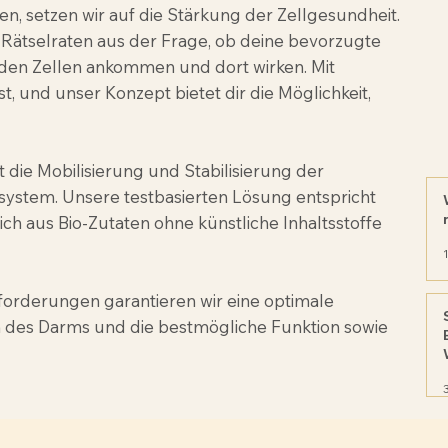
en, setzen wir auf die Stärkung der Zellgesundheit.
Rätselraten aus der Frage, ob deine bevorzugte
den Zellen ankommen und dort wirken. Mit
, und unser Konzept bietet dir die Möglichkeit,
 die Mobilisierung und Stabilisierung der
ystem. Unsere testbasierten Lösung entspricht
ch aus Bio-Zutaten ohne künstliche Inhaltsstoffe
forderungen garantieren wir eine optimale
des Darms und die bestmögliche Funktion sowie