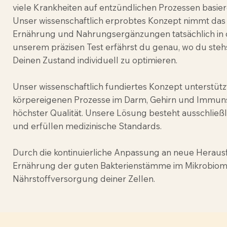
viele Krankheiten auf entzündlichen Prozessen basier
Unser wissenschaftlich erprobtes Konzept nimmt das 
Ernährung und Nahrungsergänzungen tatsächlich in 
unserem präzisen Test erfährst du genau, wo du stehst
Deinen Zustand individuell zu optimieren.
Unser wissenschaftlich fundiertes Konzept unterstützt
körpereigenen Prozesse im Darm, Gehirn und Immuns
höchster Qualität. Unsere Lösung besteht ausschließli
und erfüllen medizinische Standards.
Durch die kontinuierliche Anpassung an neue Heraus
Ernährung der guten Bakterienstämme im Mikrobiom 
Nährstoffversorgung deiner Zellen.