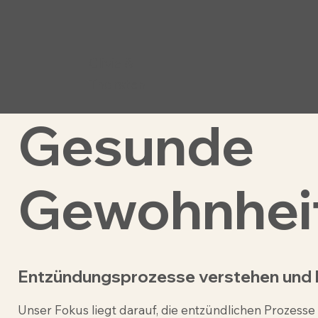
Clivia &
Thorsten
Gesunde
Gewohnhei
Entzündungsprozesse verstehen und 
Unser Fokus liegt darauf, die entzündlichen Prozesse