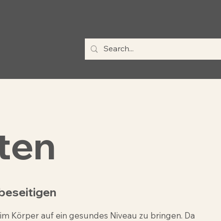
ten
beseitigen
 im Körper auf ein gesundes Niveau zu bringen. Da