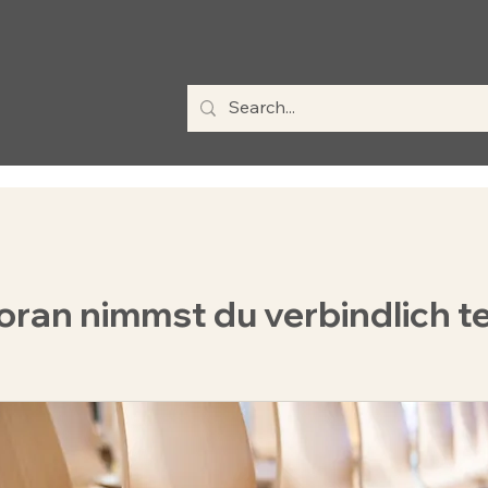
ran nimmst du verbindlich te