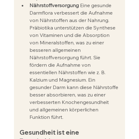
Nährstoffversorgung
 Eine gesunde 
Darmflora verbessert die Aufnahme 
von Nährstoffen aus der Nahrung. 
Präbiotika unterstützen die Synthese 
von Vitaminen und die Absorption 
von Mineralstoffen, was zu einer 
besseren allgemeinen 
Nährstoffversorgung führt. Sie 
fördern die Aufnahme von 
essentiellen Nährstoffen wie z. B. 
Kalzium und Magnesium. Ein 
gesunder Darm kann diese Nährstoffe 
besser absorbieren, was zu einer 
verbesserten Knochengesundheit 
und allgemeinen körperlichen 
Funktion führt.
Gesundheit ist eine 