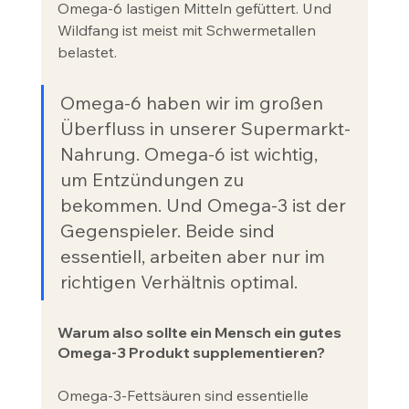
Omega-6 lastigen Mitteln gefüttert. Und 
Wildfang ist meist mit Schwermetallen 
belastet.
Omega-6 haben wir im großen 
Überfluss in unserer Supermarkt-
Nahrung. Omega-6 ist wichtig, 
um Entzündungen zu 
bekommen. Und Omega-3 ist der 
Gegenspieler. Beide sind 
essentiell, arbeiten aber nur im 
richtigen Verhältnis optimal.
Warum also sollte ein Mensch ein gutes 
Omega-3 Produkt supplementieren?
Omega-3-Fettsäuren sind essentielle 