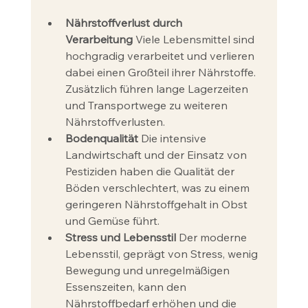
Nährstoffverlust durch 
Verarbeitung
 Viele Lebensmittel sind 
hochgradig verarbeitet und verlieren 
dabei einen Großteil ihrer Nährstoffe. 
Zusätzlich führen lange Lagerzeiten 
und Transportwege zu weiteren 
Nährstoffverlusten.
Bodenqualität
 Die intensive 
Landwirtschaft und der Einsatz von 
Pestiziden haben die Qualität der 
Böden verschlechtert, was zu einem 
geringeren Nährstoffgehalt in Obst 
und Gemüse führt.
Stress und Lebensstil
 Der moderne 
Lebensstil, geprägt von Stress, wenig 
Bewegung und unregelmäßigen 
Essenszeiten, kann den 
Nährstoffbedarf erhöhen und die 