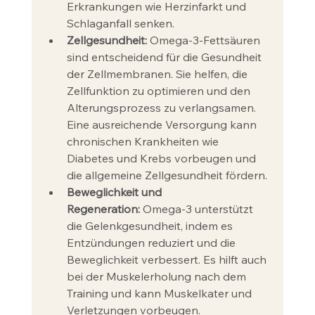
Erkrankungen wie Herzinfarkt und 
Schlaganfall senken.
Zellgesundheit:
 Omega-3-Fettsäuren 
sind entscheidend für die Gesundheit 
der Zellmembranen. Sie helfen, die 
Zellfunktion zu optimieren und den 
Alterungsprozess zu verlangsamen. 
Eine ausreichende Versorgung kann 
chronischen Krankheiten wie 
Diabetes und Krebs vorbeugen und 
die allgemeine Zellgesundheit fördern.
Beweglichkeit und 
Regeneration:
 Omega-3 unterstützt 
die Gelenkgesundheit, indem es 
Entzündungen reduziert und die 
Beweglichkeit verbessert. Es hilft auch 
bei der Muskelerholung nach dem 
Training und kann Muskelkater und 
Verletzungen vorbeugen.