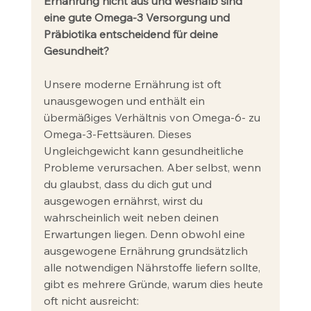
Ernährung nicht aus und weshalb sind 
eine gute Omega-3 Versorgung und 
Präbiotika entscheidend für deine 
Gesundheit?
Unsere moderne Ernährung ist oft 
unausgewogen und enthält ein 
übermäßiges Verhältnis von Omega-6- zu 
Omega-3-Fettsäuren. Dieses 
Ungleichgewicht kann gesundheitliche 
Probleme verursachen. Aber selbst, wenn 
du glaubst, dass du dich gut und 
ausgewogen ernährst, wirst du 
wahrscheinlich weit neben deinen 
Erwartungen liegen. Denn obwohl eine 
ausgewogene Ernährung grundsätzlich 
alle notwendigen Nährstoffe liefern sollte, 
gibt es mehrere Gründe, warum dies heute 
oft nicht ausreicht: