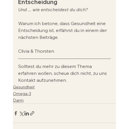
Entscheidung
Und ... wie entscheidest du dich?
Warum ich betone, dass Gesundheit eine 
Entscheidung ist, erfährst du in einem der 
nächsten Beiträge.
Clivia & Thorsten
Solltest du mehr zu diesem Thema 
erfahren wollen, scheue dich nicht, zu uns 
Kontakt aufzunehmen.
Gesundheit
Omega-3
Darm