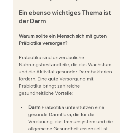
Ein ebenso wichtiges Thema ist 
der Darm
Warum sollte ein Mensch sich mit guten 
Präbiotika versorgen?
Präbiotika sind unverdauliche 
Nahrungsbestandteile, die das Wachstum 
und die Aktivität gesunder Darmbakterien 
fördern. Eine gute Versorgung mit 
Präbiotika bringt zahlreiche 
gesundheitliche Vorteile:
Darm
 Präbiotika unterstützen eine 
gesunde Darmflora, die für die 
Verdauung, das Immunsystem und die 
allgemeine Gesundheit essenziell ist. 