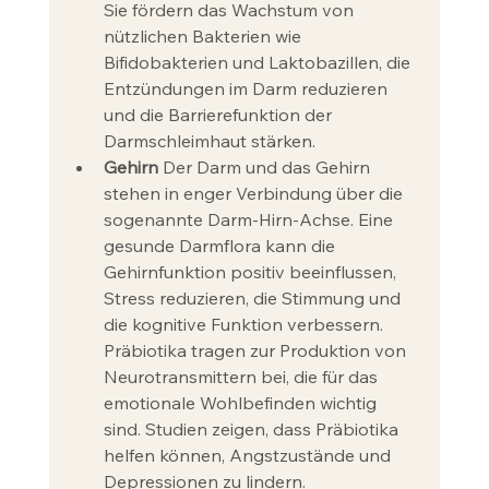
Sie fördern das Wachstum von 
nützlichen Bakterien wie 
Bifidobakterien und Laktobazillen, die 
Entzündungen im Darm reduzieren 
und die Barrierefunktion der 
Darmschleimhaut stärken.
Gehirn
 Der Darm und das Gehirn 
stehen in enger Verbindung über die 
sogenannte Darm-Hirn-Achse. Eine 
gesunde Darmflora kann die 
Gehirnfunktion positiv beeinflussen, 
Stress reduzieren, die Stimmung und 
die kognitive Funktion verbessern. 
Präbiotika tragen zur Produktion von 
Neurotransmittern bei, die für das 
emotionale Wohlbefinden wichtig 
sind. Studien zeigen, dass Präbiotika 
helfen können, Angstzustände und 
Depressionen zu lindern.