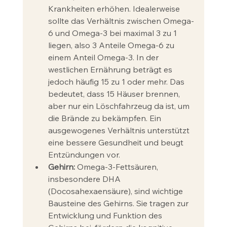
Krankheiten erhöhen. Idealerweise 
sollte das Verhältnis zwischen Omega-
6 und Omega-3 bei maximal 3 zu 1 
liegen, also 3 Anteile Omega-6 zu 
einem Anteil Omega-3. In der 
westlichen Ernährung beträgt es 
jedoch häufig 15 zu 1 oder mehr. Das 
bedeutet, dass 15 Häuser brennen, 
aber nur ein Löschfahrzeug da ist, um 
die Brände zu bekämpfen. Ein 
ausgewogenes Verhältnis unterstützt 
eine bessere Gesundheit und beugt 
Entzündungen vor.
Gehirn:
 Omega-3-Fettsäuren, 
insbesondere DHA 
(Docosahexaensäure), sind wichtige 
Bausteine des Gehirns. Sie tragen zur 
Entwicklung und Funktion des 