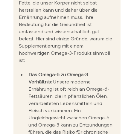
Fette, die unser Körper nicht selbst 
herstellen kann und daher über die 
Ernährung aufnehmen muss. Ihre 
Bedeutung für die Gesundheit ist 
umfassend und wissenschaftlich gut 
belegt. Hier sind einige Gründe, warum die 
Supplementierung mit einem 
hochwertigen Omega-3-Produkt sinnvoll 
ist:
Das Omega-6 zu Omega-3 
Verhältnis:
 Unsere moderne 
Ernährung ist oft reich an Omega-6-
Fettsäuren, die in pflanzlichen Ölen, 
verarbeiteten Lebensmitteln und 
Fleisch vorkommen. Ein 
Ungleichgewicht zwischen Omega-6 
und Omega-3 kann zu Entzündungen 
führen, die das Risiko für chronische 