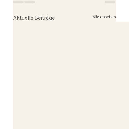
Alle ansehen
Aktuelle Beiträge