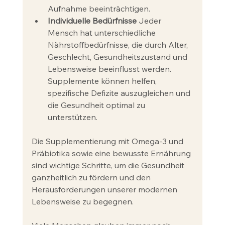
Aufnahme beeinträchtigen.
Individuelle Bedürfnisse
 Jeder 
Mensch hat unterschiedliche 
Nährstoffbedürfnisse, die durch Alter, 
Geschlecht, Gesundheitszustand und 
Lebensweise beeinflusst werden. 
Supplemente können helfen, 
spezifische Defizite auszugleichen und 
die Gesundheit optimal zu 
unterstützen.
Die Supplementierung mit Omega-3 und 
Präbiotika sowie eine bewusste Ernährung 
sind wichtige Schritte, um die Gesundheit 
ganzheitlich zu fördern und den 
Herausforderungen unserer modernen 
Lebensweise zu begegnen. 