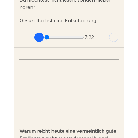
hören? 
Gesundheit ist eine Entscheidung
7:22
Warum reicht heute eine vermeintlich gute 