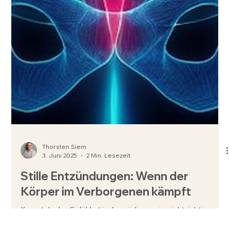
Thorsten Siem
3. Juni 2025
2 Min. Lesezeit
Stille Entzündungen: Wenn der
Körper im Verborgenen kämpft