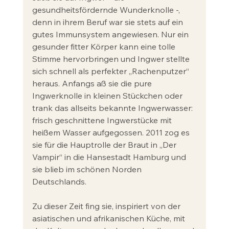
gesundheitsfördernde Wunderknolle -, 
denn in ihrem Beruf war sie stets auf ein 
gutes Immunsystem angewiesen. Nur ein 
gesunder fitter Körper kann eine tolle 
Stimme hervorbringen und Ingwer stellte 
sich schnell als perfekter „Rachenputzer“ 
heraus. Anfangs aß sie die pure 
Ingwerknolle in kleinen Stückchen oder 
trank das allseits bekannte Ingwerwasser: 
frisch geschnittene Ingwerstücke mit 
heißem Wasser aufgegossen. 2011 zog es 
sie für die Hauptrolle der Braut in „Der 
Vampir“ in die Hansestadt Hamburg und 
sie blieb im schönen Norden 
Deutschlands. 
Zu dieser Zeit fing sie, inspiriert von der 
asiatischen und afrikanischen Küche, mit 