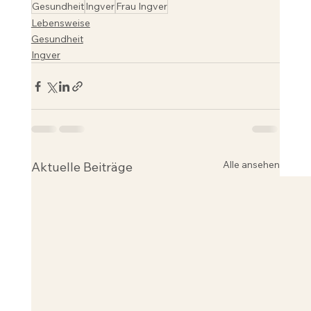
Gesundheit
Ingver
Frau Ingver
Lebensweise
Gesundheit
Ingver
Alle ansehen
Aktuelle Beiträge